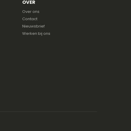
OVER
Over ons
Contact
Nieuwsbrief
Werken bij ons