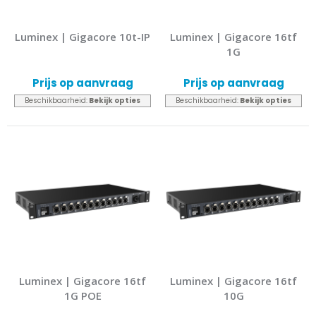
Luminex | Gigacore 10t-IP
Luminex | Gigacore 16tf
1G
Prijs op aanvraag
Prijs op aanvraag
Beschikbaarheid:
Bekijk opties
Beschikbaarheid:
Bekijk opties
Luminex | Gigacore 16tf
Luminex | Gigacore 16tf
1G POE
10G