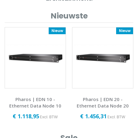
Nieuwste
Nieuw
Nieuw
Pharos | EDN 10 -
Pharos | EDN 20 -
Ethernet Data Node 10
Ethernet Data Node 20
€ 1.118,95
€ 1.456,31
Excl. BTW
Excl. BTW
Sale