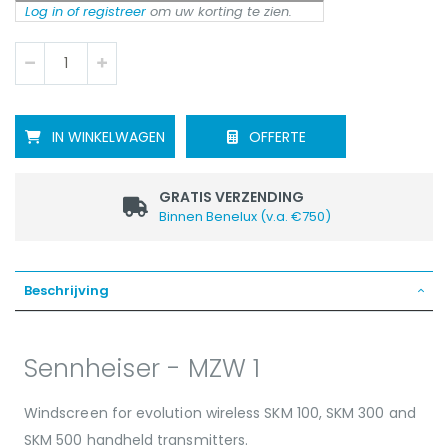
Log in of registreer
om uw korting te zien.
OFFERTE
IN WINKELWAGEN
GRATIS VERZENDING
Binnen Benelux (v.a. €750)
Beschrijving
Sennheiser - MZW 1
Windscreen for evolution wireless SKM 100, SKM 300 and
SKM 500 handheld transmitters.