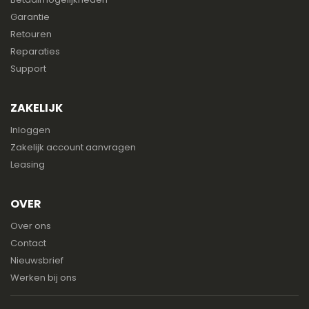
Garantie
Retouren
Reparaties
Support
ZAKELIJK
Inloggen
Zakelijk account aanvragen
Leasing
OVER
Over ons
Contact
Nieuwsbrief
Werken bij ons