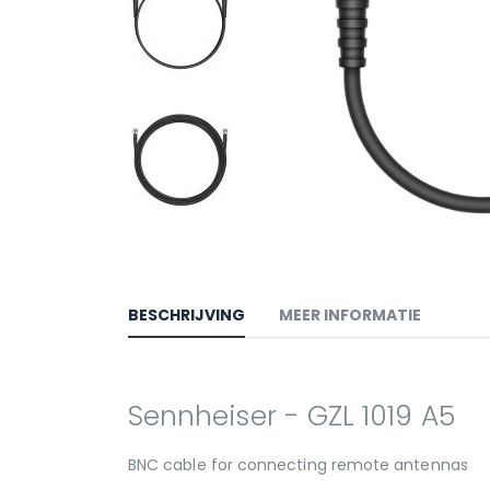
BESCHRIJVING
MEER INFORMATIE
Sennheiser - GZL 1019 A5
BNC cable for connecting remote antennas