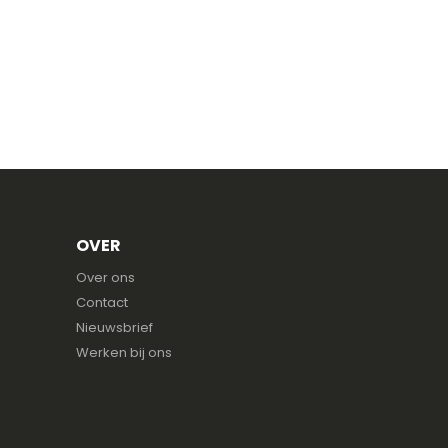
OVER
Over ons
Contact
Nieuwsbrief
Werken bij ons