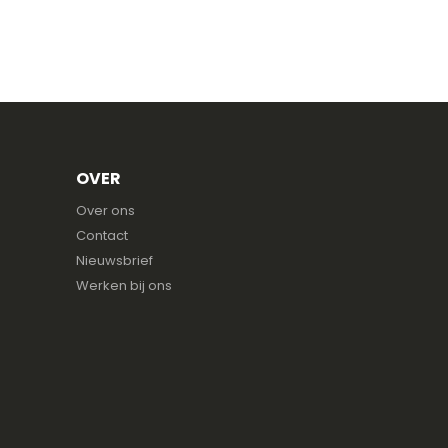
OVER
Over ons
Contact
Nieuwsbrief
Werken bij ons