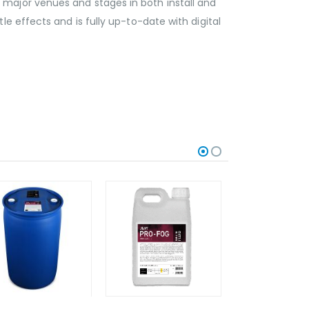
major venues and stages in both install and
e effects and is fully up-to-date with digital