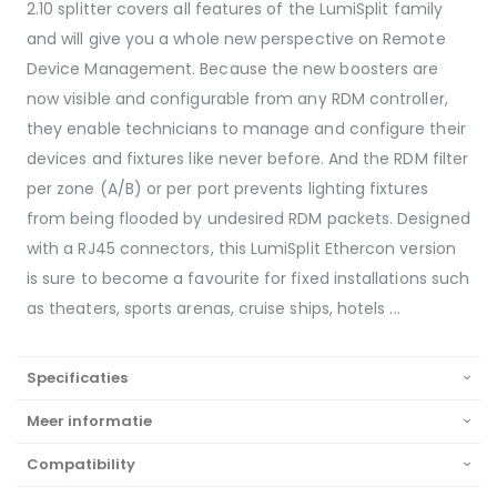
2.10 splitter covers all features of the LumiSplit family
and will give you a whole new perspective on Remote
Device Management. Because the new boosters are
now visible and configurable from any RDM controller,
they enable technicians to manage and configure their
devices and fixtures like never before. And the RDM filter
per zone (A/B) or per port prevents lighting fixtures
from being flooded by undesired RDM packets. Designed
with a RJ45 connectors, this LumiSplit Ethercon version
is sure to become a favourite for fixed installations such
as theaters, sports arenas, cruise ships, hotels ...
Specificaties
Meer informatie
Compatibility