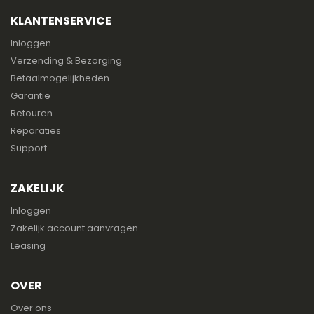
KLANTENSERVICE
Inloggen
Verzending & Bezorging
Betaalmogelijkheden
Garantie
Retouren
Reparaties
Support
ZAKELIJK
Inloggen
Zakelijk account aanvragen
Leasing
OVER
Over ons