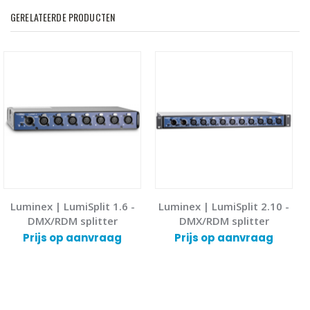
GERELATEERDE PRODUCTEN
Luminex | LumiSplit 1.6 -
Luminex | LumiSplit 2.10 -
DMX/RDM splitter
DMX/RDM splitter
Prijs op aanvraag
Prijs op aanvraag